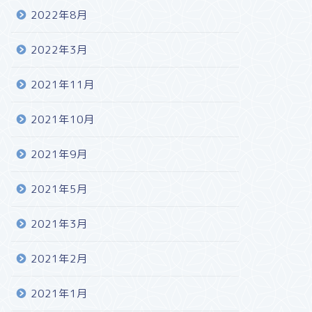
2022年8月
2022年3月
2021年11月
2021年10月
2021年9月
2021年5月
2021年3月
2021年2月
2021年1月