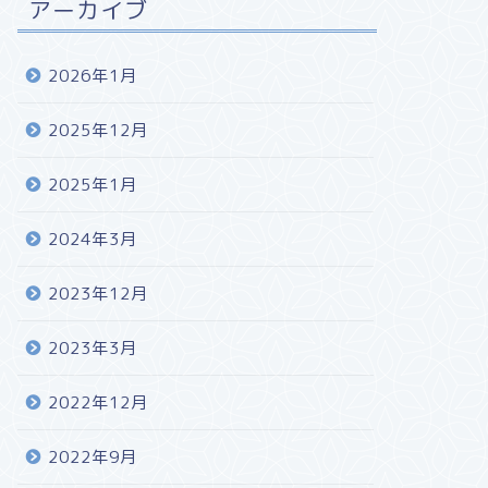
アーカイブ
2026年1月
2025年12月
2025年1月
2024年3月
2023年12月
2023年3月
2022年12月
2022年9月