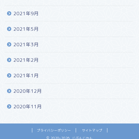
2021年9月
2021年5月
2021年3月
2021年2月
2021年1月
2020年12月
2020年11月
プライバシーポリシー
サイトマップ
2020–2026 じぶんじかん