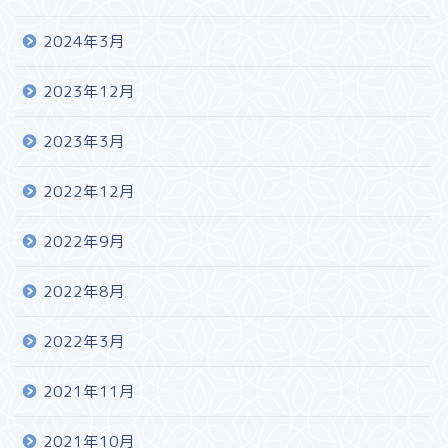
2024年3月
2023年12月
2023年3月
2022年12月
2022年9月
2022年8月
2022年3月
2021年11月
2021年10月