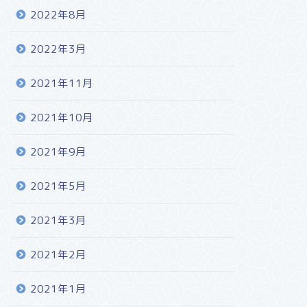
2022年8月
2022年3月
2021年11月
2021年10月
2021年9月
2021年5月
2021年3月
2021年2月
2021年1月