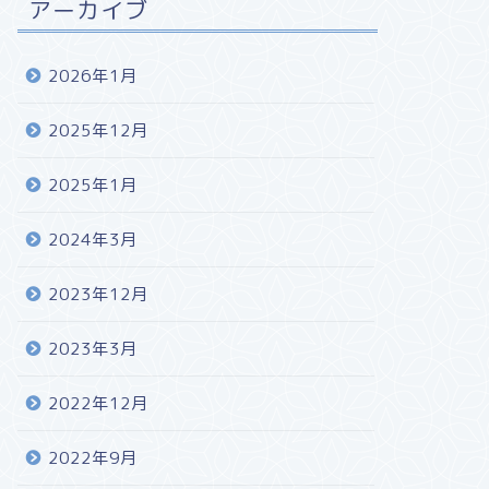
アーカイブ
2026年1月
2025年12月
2025年1月
2024年3月
2023年12月
2023年3月
2022年12月
2022年9月