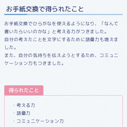
お手紙交換で得られたこと
お手紙交換でひらがなを使えるようになり、「なんて
書いたらいいのかな」と考える力がつきました。
自分の考えたことを文字にするために語彙力も増えま
した。
また、自分の気持ちを伝えようとするため、コミュニ
ケーション力もつきました。
得られたこと
・考える力
・語彙力
・コミュニケーション力