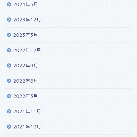
2024年3月
2023年12月
2023年3月
2022年12月
2022年9月
2022年8月
2022年3月
2021年11月
2021年10月