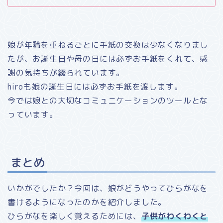
娘が年齢を重ねるごとに手紙の交換は少なくなりまし
たが、お誕生日や母の日には必ずお手紙をくれて、感
謝の気持ちが綴られています。
hiroも娘の誕生日には必ずお手紙を渡します。
今では娘との大切なコミュニケーションのツールとな
っています。
まとめ
いかがでしたか？今回は、娘がどうやってひらがなを
書けるようになったのかを紹介しました。
ひらがなを楽しく覚えるためには、
子供がわくわくと