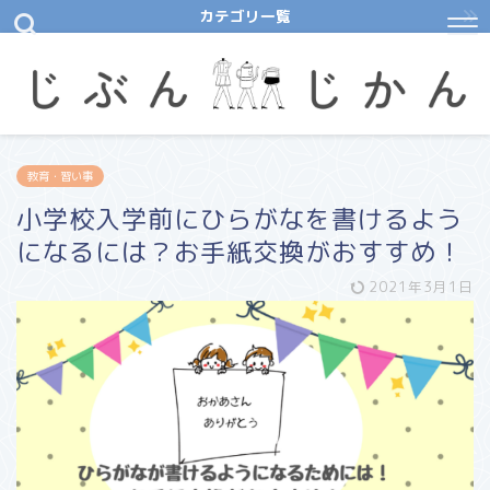
カテゴリ一覧
教育・習い事
小学校入学前にひらがなを書けるよう
になるには？お手紙交換がおすすめ！
2021年3月1日