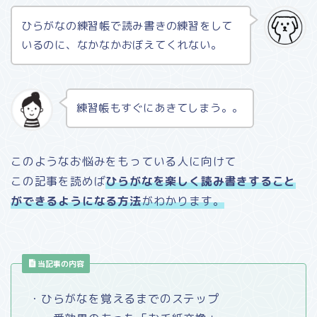
ひらがなの練習帳で読み書きの練習をして
いるのに、なかなかおぼえてくれない。
練習帳もすぐにあきてしまう。。
このようなお悩みをもっている人に向けて
この記事を読めば
ひらがなを楽しく読み書きすること
ができるようになる方法
がわかります。
当記事の内容
・ひらがなを覚えるまでのステップ