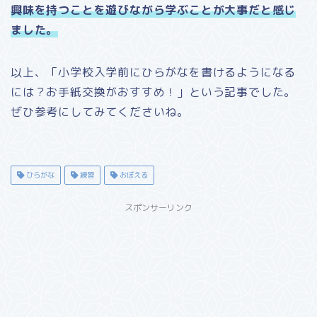
興味を持つことを遊びながら学ぶことが大事
だと感じ
ました。
以上、「小学校入学前にひらがなを書けるようになる
には？お手紙交換がおすすめ！」という記事でした。
ぜひ参考にしてみてくださいね。
ひらがな
練習
おぼえる
スポンサーリンク