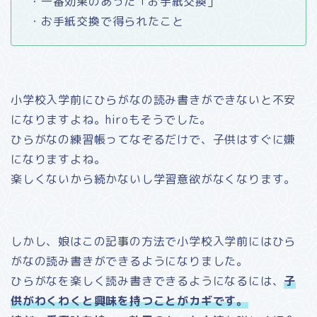
・一番効果のあった「お手紙交換」
・お手紙交換で得られたこと
小学校入学前にひらがなの読み書きができないと不安
になりますよね。hiroもそうでした。
ひらがなの練習帳ってなぞるだけで、子供はすぐに嫌
になりますよね。
楽しくないから続かないし学習意欲がなくなります。
しかし、娘はこの記事の方法で小学校入学前にはひら
がなの読み書きができるようになりました。
ひらがなを楽しく読み書きできるようになるには、
子
供がわくわくと興味を持つことがカギです。