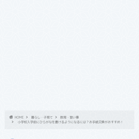
HOME
暮らし・子育て
教育・習い事
小学校入学前にひらがなを書けるようになるには？お手紙交換がおすすめ！