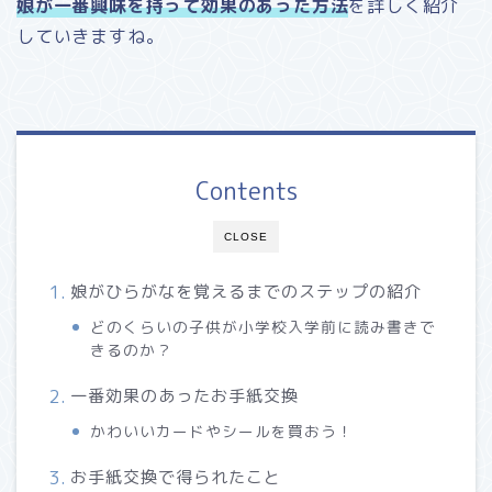
娘が一番興味を持って効果のあった方法
を詳しく紹介
していきますね。
Contents
CLOSE
娘がひらがなを覚えるまでのステップの紹介
どのくらいの子供が小学校入学前に読み書きで
きるのか？
一番効果のあったお手紙交換
かわいいカードやシールを買おう！
お手紙交換で得られたこと