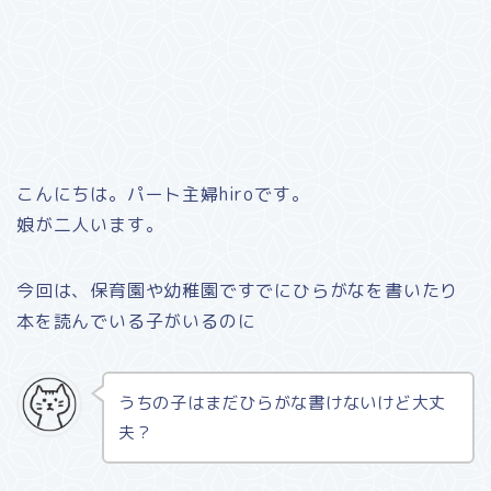
こんにちは。パート主婦hiroです。
娘が二人います。
今回は、保育園や幼稚園ですでにひらがなを書いたり
本を読んでいる子がいるのに
うちの子はまだひらがな書けないけど大丈
夫？