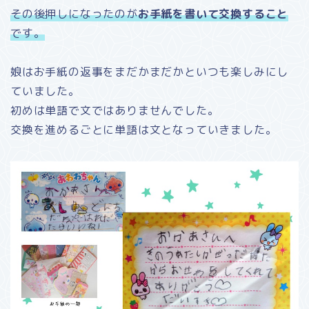
その後押しになったのが
お手紙を書いて交換すること
です。
娘はお手紙の返事をまだかまだかといつも楽しみにし
ていました。
初めは単語で文ではありませんでした。
交換を進めるごとに単語は文となっていきました。