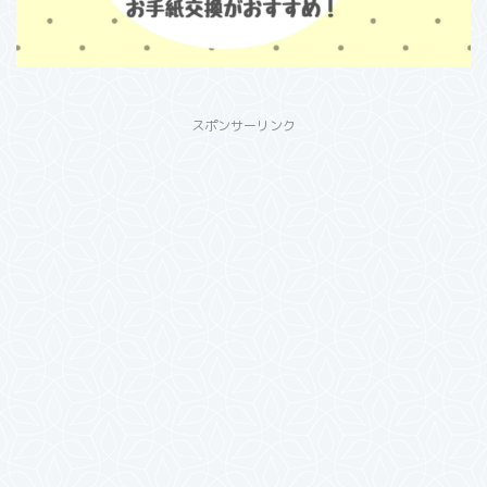
スポンサーリンク