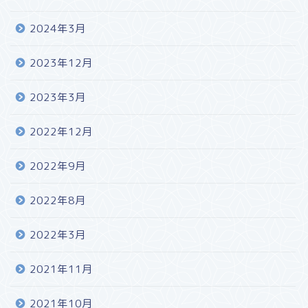
2024年3月
2023年12月
2023年3月
2022年12月
2022年9月
2022年8月
2022年3月
2021年11月
2021年10月