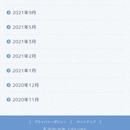
2021年9月
2021年5月
2021年3月
2021年2月
2021年1月
2020年12月
2020年11月
プライバシーポリシー
サイトマップ
2020–2026 じぶんじかん